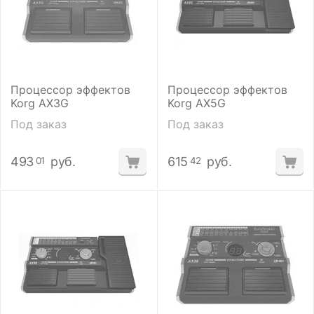
Процессор эффектов
Процессор эффектов
Korg AX3G
Korg AX5G
Под заказ
Под заказ
493
руб.
615
руб.
01
42