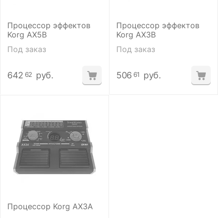
Процессор эффектов
Процессор эффектов
Korg AX5B
Korg AX3B
Под заказ
Под заказ
642
руб.
506
руб.
62
61
Процессор Korg AX3A