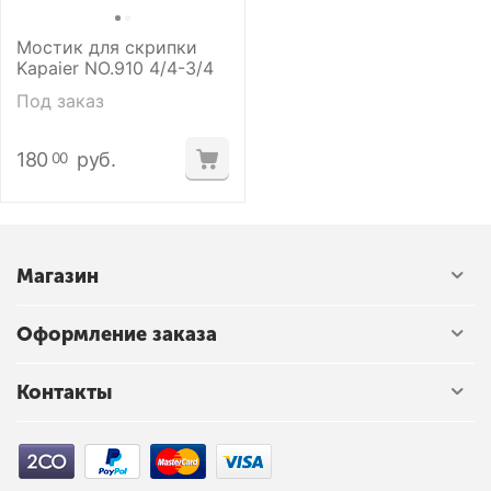
Мостик для скрипки
Kapaier NO.910 4/4-3/4
Под заказ
180
руб.
00
Магазин
Оформление заказа
Контакты