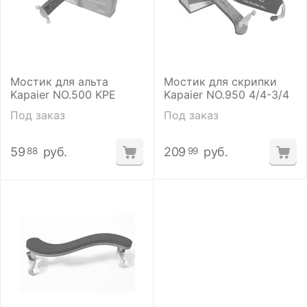
Мостик для альта
Мостик для скрипки
Kapaier NO.500 KPE
Kapaier NO.950 4/4-3/4
Под заказ
Под заказ
59
руб.
209
руб.
88
99