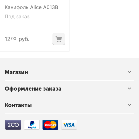
Канифоль Alice A013B
Под заказ
12
руб.
00
Магазин
Оформление заказа
Контакты