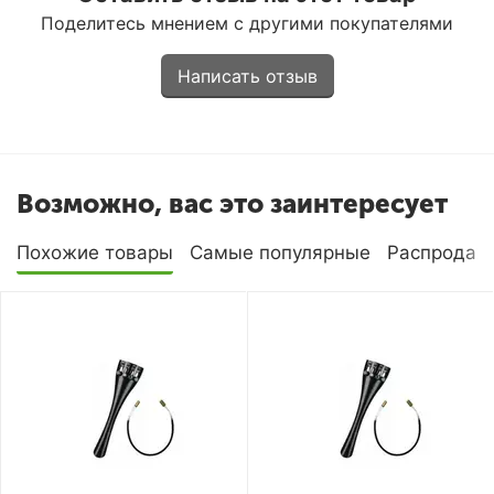
Поделитесь мнением с другими покупателями
Написать отзыв
Возможно, вас это заинтересует
Похожие товары
Самые популярные
Распродаж