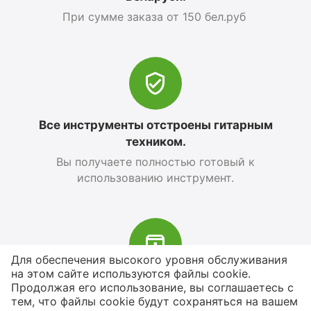
При сумме заказа от 150 бел.руб
Все инструменты отстроены гитарным
техником.
Вы получаете полностью готовый к
использованию инструмент.
Для обеспечения высокого уровня обслуживания
на этом сайте используются файлы cookie.
В наличии более 4000 наименований
Продолжая его использование, вы соглашаетесь с
тем, что файлы cookie будут сохраняться на вашем
товаров