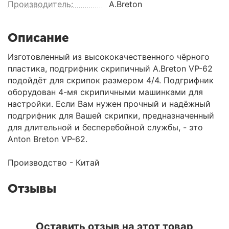
Производитель:
A.Breton
Описание
Изготовленный из высококачественного чёрного
пластика, подгрифник скрипичный A.Breton VP-62
подойдёт для скрипок размером 4/4. Подгрифник
оборудован 4-мя скрипичными машинками для
настройки. Если Вам нужен прочный и надёжный
подгрифник для Вашей скрипки, предназначенный
для длительной и бесперебойной службы, - это
Anton Breton VP-62.
Производство - Китай
Отзывы
Оставить отзыв на этот товар