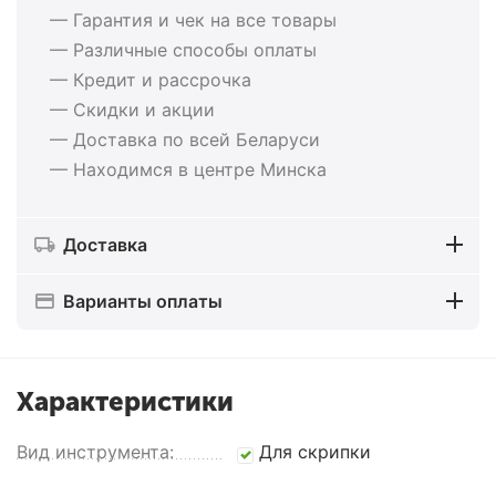
— Гарантия и чек на все товары
— Различные способы оплаты
— Кредит и рассрочка
— Скидки и акции
— Доставка по всей Беларуси
— Находимся в центре Минска
Доставка
Варианты оплаты
Характеристики
Вид инструмента:
Для скрипки