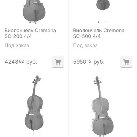
Виолончель Cremona
Виолончель Cremona
SC-200 4/4
SC-500 4/4
Под заказ
Под заказ
4248
руб.
5950
руб.
82
15