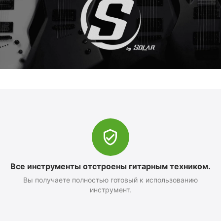
Все инструменты отстроены гитарным техником.
Вы получаете полностью готовый к использованию
инструмент.