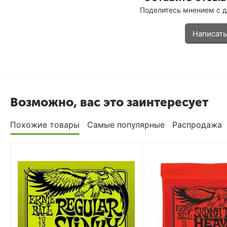
Поделитесь мнением с 
Написать
Возможно, вас это заинтересует
Похожие товары
Самые популярные
Распродажа