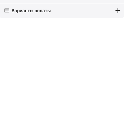
Варианты оплаты