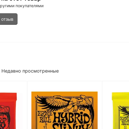
другими покупателями
 отзыв
Недавно просмотренные