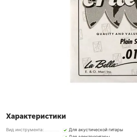
Характеристики
Вид инструмента:
Для акустической гитары
Для электрогитары