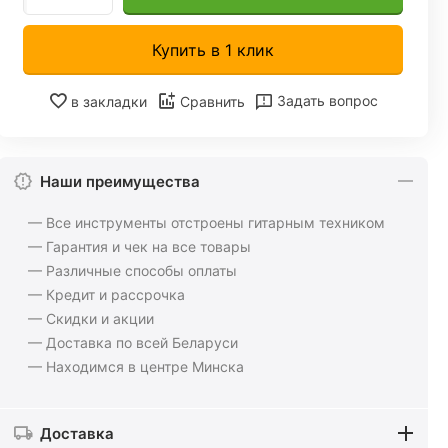
Купить в 1 клик
Задать вопрос
в закладки
Сравнить
Наши преимущества
— Все инструменты отстроены гитарным техником
— Гарантия и чек на все товары
— Различные способы оплаты
— Кредит и рассрочка
— Скидки и акции
— Доставка по всей Беларуси
— Находимся в центре Минска
Доставка