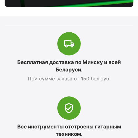
Бесплатная доставка по Минску и всей
Беларуси.
При сумме заказа от 150 бел.руб
Все инструменты отстроены гитарным
техником.