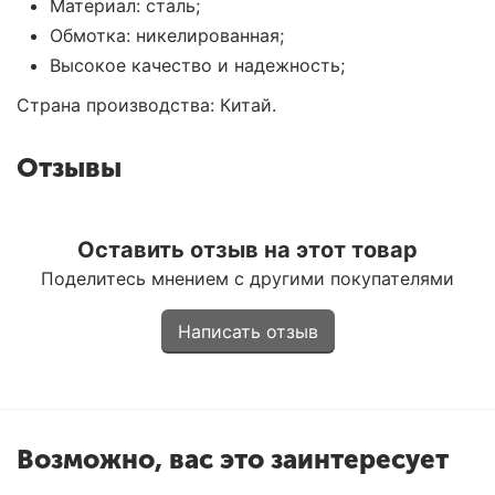
Материал: сталь;
Обмотка: никелированная;
Высокое качество и надежность;
Страна производства: Китай.
Отзывы
Оставить отзыв на этот товар
Поделитесь мнением с другими покупателями
Написать отзыв
Возможно, вас это заинтересует