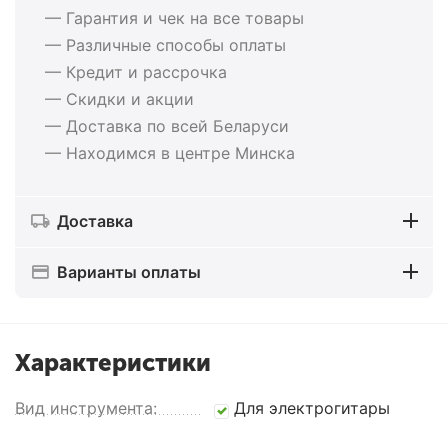
— Гарантия и чек на все товары
— Различные способы оплаты
— Кредит и рассрочка
— Скидки и акции
— Доставка по всей Беларуси
— Находимся в центре Минска
Доставка
Варианты оплаты
Характеристики
Вид инструмента:
Для электрогитары