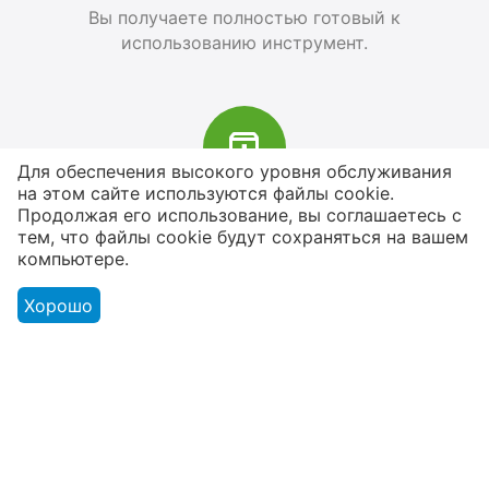
Вы получаете полностью готовый к
использованию инструмент.
Для обеспечения высокого уровня обслуживания
на этом сайте используются файлы cookie.
В наличии более 4000 наименований
Продолжая его использование, вы соглашаетесь с
тем, что файлы cookie будут сохраняться на вашем
товаров
компьютере.
От расходников до сценического
оборудования
Хорошо
Магазин
Оформление заказа