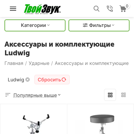
0
Категории
Фильтры
Аксессуары и комплектующие
Ludwig
Главная
/
Ударные
/
Аксессуары и комплектующие
/
Ludwig
Сбросить
Популярные выше