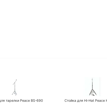
для тарелки Peace BS-690
Стойка для Hi-Hat Peace