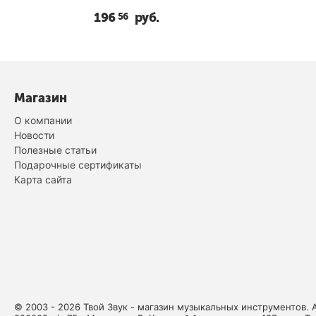
196
руб.
56
Магазин
О компании
Новости
Полезные статьи
Подарочные сертификаты
Карта сайта
© 2003 - 2026 Твой Звук - магазин музыкальных инструментов. 