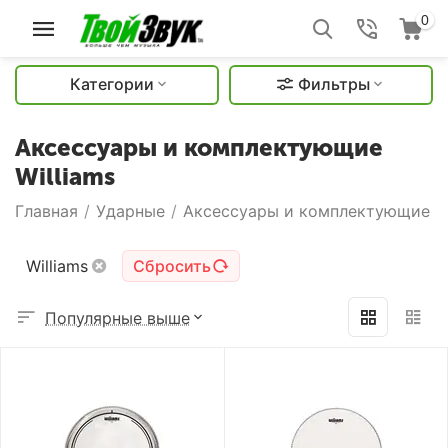
0
Категории
Фильтры
Аксессуары и комплектующие
Williams
Главная
/
Ударные
/
Аксессуары и комплектующие
/
Williams
Сбросить
Популярные выше