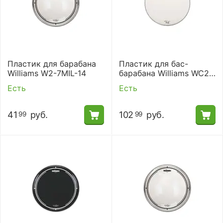
Пластик для барабана
Пластик для бас-
Williams W2-7MIL-14
барабана Williams WC2-
10MIL-22
Есть
Есть
41
руб.
102
руб.
99
99