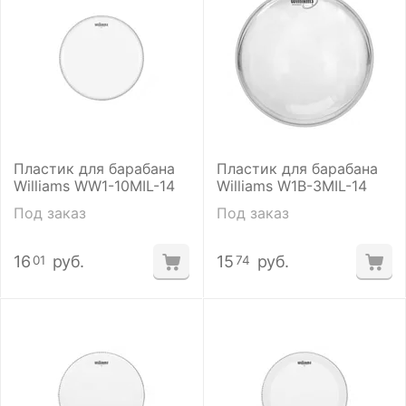
Пластик для барабана
Пластик для барабана
Williams WW1-10MIL-14
Williams W1B-3MIL-14
Под заказ
Под заказ
16
руб.
15
руб.
01
74