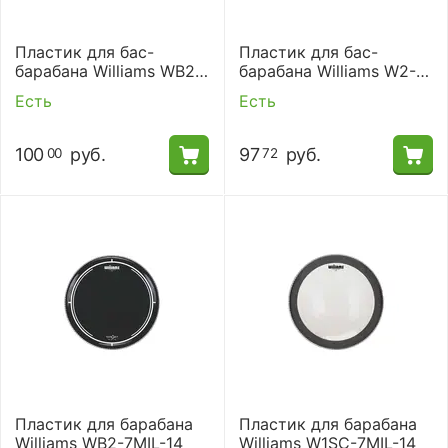
Пластик для бас-
Пластик для бас-
барабана Williams WB2-
барабана Williams W2-
7MIL-22
7MIL-22
Есть
Есть
100
руб.
97
руб.
00
72
Пластик для барабана
Пластик для барабана
Williams WB2-7MIL-14
Williams W1SC-7MIL-14