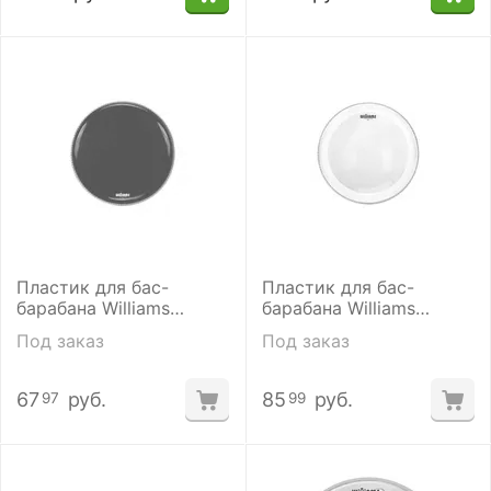
Пластик для бас-
Пластик для бас-
барабана Williams
барабана Williams
WS1SC-10MIL-22
W1xSC-10MIL-22
Под заказ
Под заказ
67
руб.
85
руб.
97
99