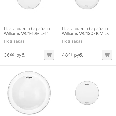
Пластик для барабана
Пластик для барабана
Williams WC1-10MIL-14
Williams WC1SC-10MIL-
14
Под заказ
Под заказ
36
руб.
48
руб.
99
01