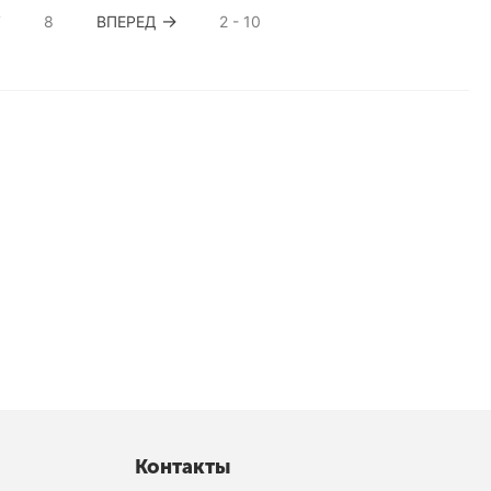
7
8
ВПЕРЕД
2 - 10
Контакты