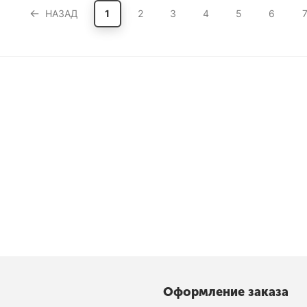
НАЗАД
1
2
3
4
5
6
Оформление заказа