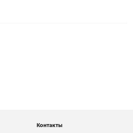
Контакты