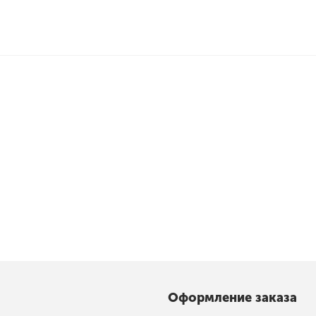
Оформление заказа