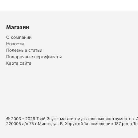
Магазин
О компании
Новости
Полезные статьи
Подарочные сертификаты
Карта сайта
© 2003 - 2026 Твой Звук - магазин музыкальных инструментов. 
220005 а/я 75 г.Минск, ул. В. Хоружей 1а помещение 187 рег.в Т