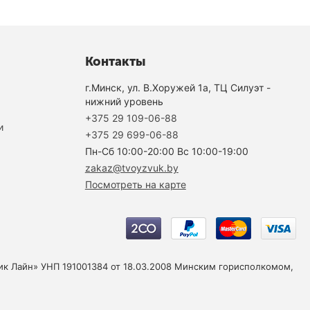
Контакты
г.Минск, ул. В.Хоружей 1а, ТЦ Силуэт -
нижний уровень
+375 29 109-06-88
и
+375 29 699-06-88
Пн-Cб 10:00-20:00 Вс 10:00-19:00
zakaz@tvoyzvuk.by
Посмотреть на карте
юзик Лайн» УНП 191001384 от 18.03.2008 Минским горисполкомом,