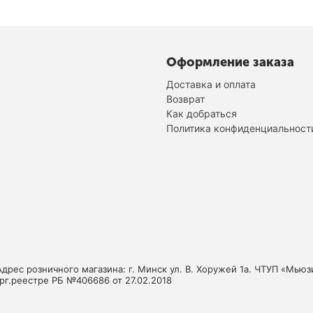
Оформление заказа
Доставка и оплата
Возврат
Как добраться
Политика конфиденциальност
Адрес розничного магазина: г. Минск ул. В. Хоружей 1а. ЧТУП «Мь
орг.реестре РБ №406686 от 27.02.2018