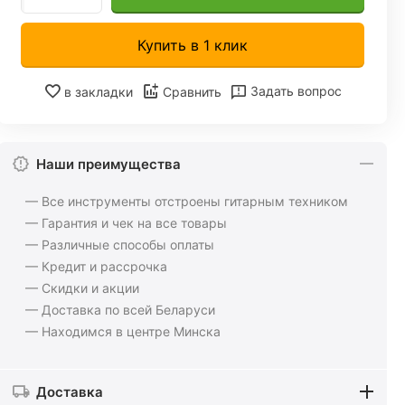
Купить в 1 клик
Задать вопрос
в закладки
Сравнить
Наши преимущества
— Все инструменты отстроены гитарным техником
— Гарантия и чек на все товары
— Различные способы оплаты
— Кредит и рассрочка
— Скидки и акции
— Доставка по всей Беларуси
— Находимся в центре Минска
Доставка