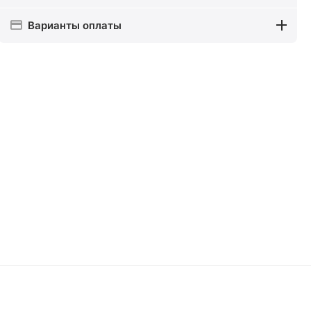
Варианты оплаты