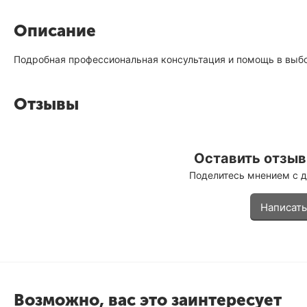
Описание
Подробная профессиональная консультация и помощь в выб
Отзывы
Оставить отзыв 
Поделитесь мнением с 
Написать
Возможно, вас это заинтересует