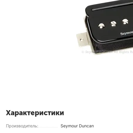
Характеристики
Производитель:
Seymour Duncan