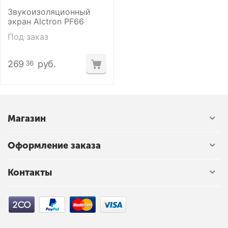
Звукоизоляционный
экран Alctron PF66
Под заказ
269
руб.
36
Магазин
Оформление заказа
Контакты