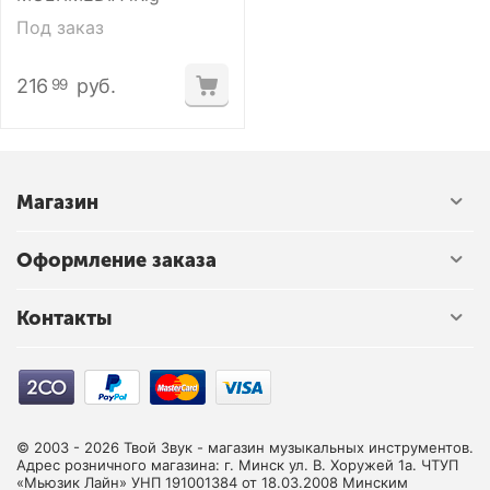
Под заказ
216
руб.
99
Магазин
Оформление заказа
Контакты
© 2003 - 2026 Твой Звук - магазин музыкальных инструментов.
Адрес розничного магазина: г. Минск ул. В. Хоружей 1а. ЧТУП
«Мьюзик Лайн» УНП 191001384 от 18.03.2008 Минским