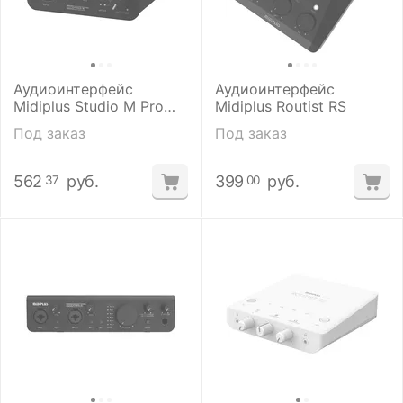
Аудиоинтерфейс
Аудиоинтерфейс
Midiplus Studio M Pro
Midiplus Routist RS
OTG
Под заказ
Под заказ
562
руб.
399
руб.
37
00