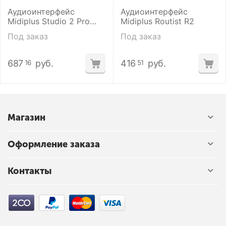
Аудиоинтерфейс
Аудиоинтерфейс
Midiplus Studio 2 Pro
Midiplus Routist R2
OTG
Под заказ
Под заказ
687
руб.
416
руб.
16
51
Магазин
Оформление заказа
Контакты