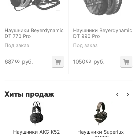
Наушники Beyerdynamic
Наушники Beyerdynamic
DT 770 Pro
DT 990 Pro
Под заказ
Под заказ
687
руб.
1050
руб.
06
63
Хиты продаж
Наушники AKG K52
Наушники Superlux