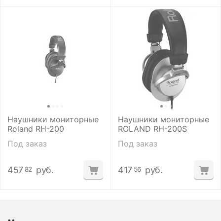
Наушники мониторные
Наушники мониторные
Roland RH-200
ROLAND RH-200S
Под заказ
Под заказ
457
руб.
417
руб.
82
56