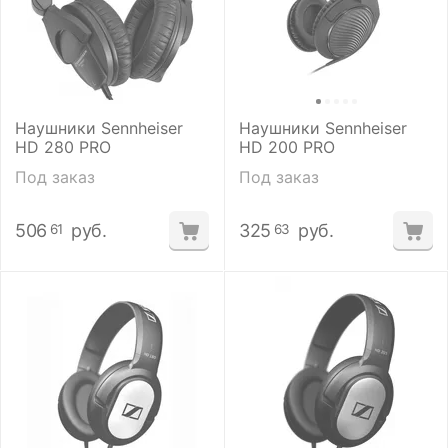
Наушники Sennheiser
Наушники Sennheiser
HD 280 PRO
HD 200 PRO
Под заказ
Под заказ
506
руб.
325
руб.
61
63