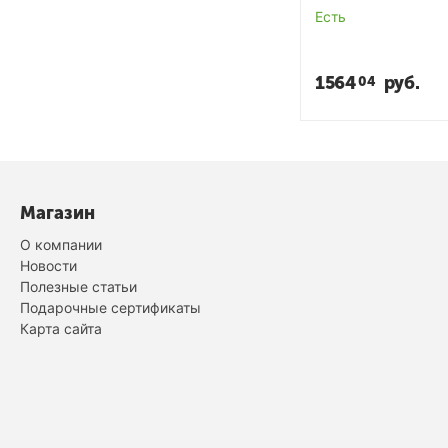
Есть
1564
руб.
04
Магазин
О компании
Новости
Полезные статьи
Подарочные сертификаты
Карта сайта