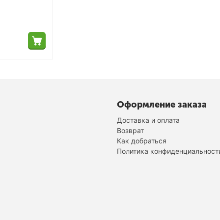
Оформление заказа
Доставка и оплата
Возврат
Как добраться
Политика конфиденциальност