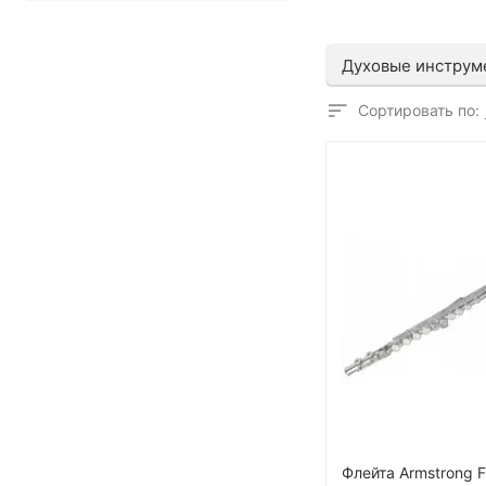
Духовые инструм
Сортировать по:
Флейта Armstrong 