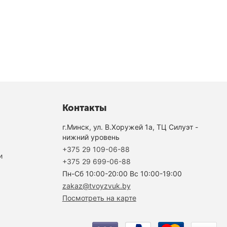
Контакты
г.Минск, ул. В.Хоружей 1а, ТЦ Силуэт -
нижний уровень
+375 29 109-06-88
и
+375 29 699-06-88
Пн-Cб 10:00-20:00 Вс 10:00-19:00
zakaz@tvoyzvuk.by
Посмотреть на карте