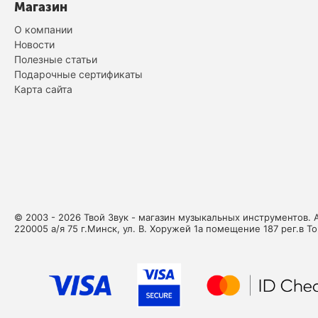
Магазин
О компании
Новости
Полезные статьи
Подарочные сертификаты
Карта сайта
© 2003 - 2026 Твой Звук - магазин музыкальных инструментов. 
220005 а/я 75 г.Минск, ул. В. Хоружей 1а помещение 187 рег.в Т