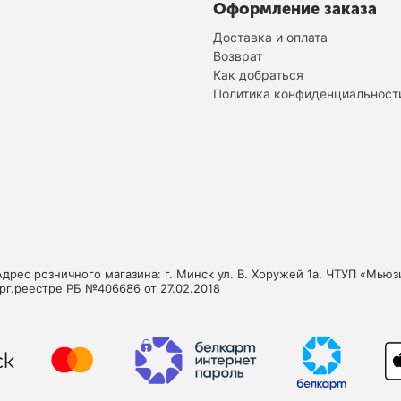
Оформление заказа
Доставка и оплата
Возврат
Как добраться
Политика конфиденциальност
Адрес розничного магазина: г. Минск ул. В. Хоружей 1а. ЧТУП «Мь
орг.реестре РБ №406686 от 27.02.2018