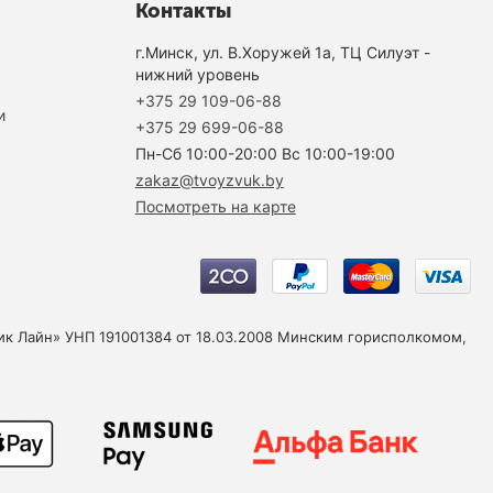
Контакты
г.Минск, ул. В.Хоружей 1а, ТЦ Силуэт -
нижний уровень
+375 29 109-06-88
и
+375 29 699-06-88
Пн-Cб 10:00-20:00 Вс 10:00-19:00
zakaz@tvoyzvuk.by
Посмотреть на карте
юзик Лайн» УНП 191001384 от 18.03.2008 Минским горисполкомом,