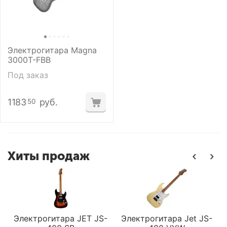
Электрогитара Magna
3000T-FBB
Под заказ
1183
руб.
50
Хиты продаж
Электрогитара JET JS-
Электрогитара Jet JS-