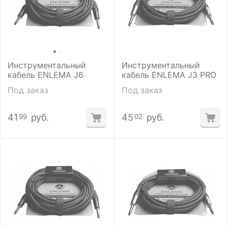
Инструментальный
Инструментальный
кабель ENLEMA J6
кабель ENLEMA J3 PRO
Под заказ
Под заказ
41
руб.
45
руб.
99
02