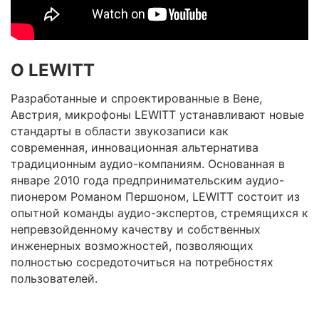
О LEWITT
Разработанные и спроектированные в Вене,
Австрия, микрофоны LEWITT устанавливают новые
стандарты в области звукозаписи как
современная, инновационная альтернатива
традиционным аудио-компаниям. Основанная в
январе 2010 года предпринимательским аудио-
пионером Романом Першоном, LEWITT состоит из
опытной команды аудио-экспертов, стремящихся к
непревзойденному качеству и собственных
инженерных возможностей, позволяющих
полностью сосредоточиться на потребностях
пользователей.