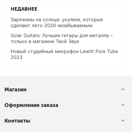
НЕДАВНЕЕ
Заряжены на солнце: укулеле, которые
сделают лето 2026 незабываемым
Solar Guitars: Лучшие гитары для металла –
только в магазине Твой Звук
Новый студийный микрофон Lewitt Pure Tube
2023
Магазин
Оформление заказа
Контакты