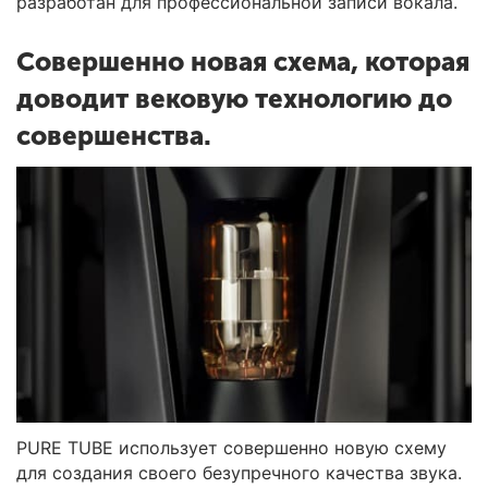
разработан для профессиональной записи вокала.
Совершенно новая схема, которая
доводит вековую технологию до
совершенства.
PURE TUBE использует совершенно новую схему
для создания своего безупречного качества звука.