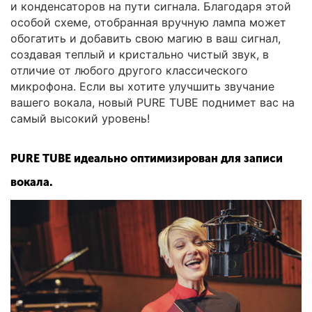
и конденсаторов на пути сигнала. Благодаря этой
особой схеме, отобранная вручную лампа может
обогатить и добавить свою магию в ваш сигнал,
создавая теплый и кристально чистый звук, в
отличие от любого другого классического
микрофона. Если вы хотите улучшить звучание
вашего вокала, новый PURE TUBE поднимет вас на
самый высокий уровень!
PURE TUBE идеально оптимизирован для записи
вокала.