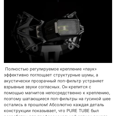
Полностью регулируемое крепление «паук»
эффективно поглощает структурные шумы, а
акустически прозрачный поп-фильтр устраняет
взрывные звуки согласных. Он крепится с
помощью магнитов непосредственно к креплению,
поэтому шатающиеся поп-фильтры на гусиной шее
остались в прошлом! Абсолютно каждая деталь
конструкции показывает, что PURE TUBE был