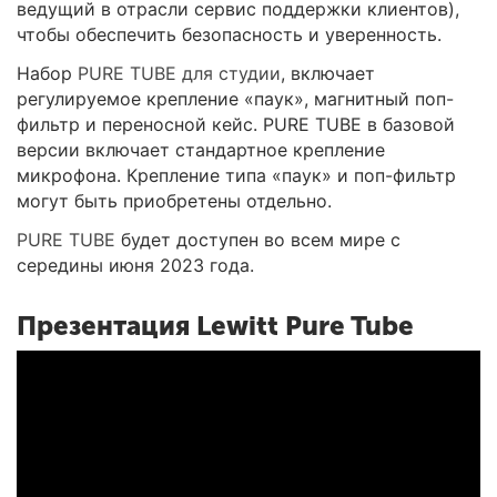
ведущий в отрасли сервис поддержки клиентов),
чтобы обеспечить безопасность и уверенность.
Набор
PURE TUBE для студии
, включает
регулируемое крепление «паук», магнитный поп-
фильтр и переносной кейс. PURE TUBE в базовой
версии включает стандартное крепление
микрофона. Крепление типа «паук» и поп-фильтр
могут быть приобретены отдельно.
PURE TUBE
будет доступен во всем мире с
середины июня 2023 года.
Презентация Lewitt Pure Tube