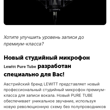
Хотите улучшить уровень записи до
премиум-класса?
Новый студийный микрофон
разработан
Lewitt Pure Tube
специально для Вас!
Австрийский бренд LEWITT представляет новый
профессиональный студийный микрофон премиум-
класса для записи вокала. Новый PURE TUBE
обеспечивает уникальное звучание, используя
новую революционную схему без полупроводников