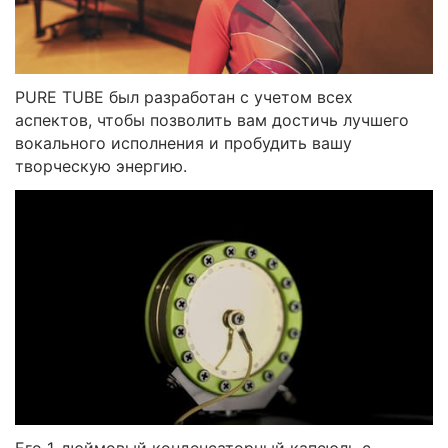
PURE TUBE был разработан с учетом всех
аспектов, чтобы позволить вам достичь лучшего
вокального исполнения и пробудить вашу
творческую энергию.