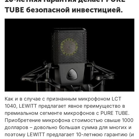
TUBE безопасной инвестицией.
Как и в случае с признанным микрофоном LCT
1040, LEWITT предлагает явное преимущество в
премиальном сегменте микрофонов с PURE TUBE.
Приобретение микрофона стоимостью свыше 1000
долларов – довольно большая сумма для многих и
поэтому LEWITT предлагает 10-летнюю гарантию (и