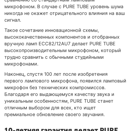
микрофоном. В случае с PURE TUBE уровень шума
никогда не окажет отрицательного влияния на ваш
сигнал.
Такое сочетание инновационной схемы,
высококачественных компонентов и отобранных
вручную ламп ECC82/12AU7 делает PURE TUBE
высокопроизводительным микрофоном, который
трудно сравнить с обычными студийными
микрофонами.
Наконец, спустя 100 лет после изобретения
первого лампового микрофона, появился ламповый
микрофон без технических компромиссов.
Благодаря его выдающемуся качеству звука и
уникальным особенностям, PURE TUBE станет
отличным выбором для всех, кто ищет
премиальное обновление своего звучания.
10-летняя гарантия делает PURE