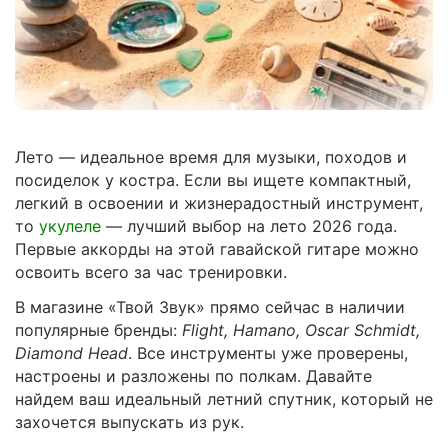
Лето — идеальное время для музыки, походов и
посиделок у костра. Если вы ищете компактный,
легкий в освоении и жизнерадостный инструмент,
то
укулеле
— лучший выбор на лето 2026 года.
Первые аккорды на этой гавайской гитаре можно
освоить всего за час тренировки.
В магазине «Твой Звук» прямо сейчас в наличии
популярные бренды:
Flight, Hamano, Oscar Schmidt,
Diamond Head
. Все инструменты уже проверены,
настроены и разложены по полкам. Давайте
найдем ваш идеальный летний спутник, который не
захочется выпускать из рук.