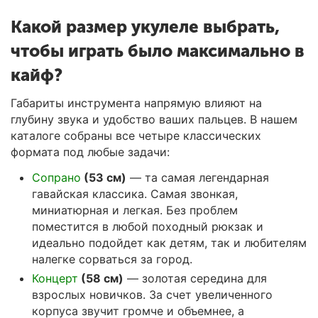
Какой размер укулеле выбрать,
чтобы играть было максимально в
кайф?
Габариты инструмента напрямую влияют на
глубину звука и удобство ваших пальцев. В нашем
каталоге собраны все четыре классических
формата под любые задачи:
Сопрано
(53 см)
— та самая легендарная
гавайская классика. Самая звонкая,
миниатюрная и легкая. Без проблем
поместится в любой походный рюкзак и
идеально подойдет как детям, так и любителям
налегке сорваться за город.
Концерт
(58 см)
— золотая середина для
взрослых новичков. За счет увеличенного
корпуса звучит громче и объемнее, а