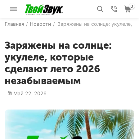
0
Главная
/
Новости
/
Заряжены на солнце: укулеле, 
Заряжены на солнце:
укулеле, которые
сделают лето 2026
незабываемым
Май 22, 2026