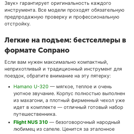
Звук»
гарантирует оригинальность каждого
инструмента. Все модели проходят обязательную
предпродажную проверку и профессиональную
отстройку.
Легкие на подъем: бестселлеры в
формате Сопрано
Если вам нужен максимально компактный,
неприхотливый и традиционный инструмент для
поездок, обратите внимание на эту пятерку:
Hamano
U-320
— мягкое, теплое и очень
уютное звучание. Корпус полностью выполнен
из махагони, а плотный фирменный чехол уже
идет в комплекте — отличный готовый набор
путешественника.
Flight NUS 310
— безоговорочный народный
любимец из сапеле. Ценится за эталонное