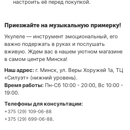
настроить её перед покупкой.
Приезжайте на музыкальную примерку!
Укулеле — инструмент эмоциональный, его
важно подержать в руках и послушать
вживую. Ждем вас в нашем уютном магазине
в самом центре Минска!
Наш адрес:
г. Минск, ул. Веры Хоружей 1а, ТЦ
«Силуэт» (нижний уровень).
Время работы:
Пн-Сб 10:00 - 20:00, Вс 10:00 -
19:00.
Телефоны для консультации:
+375 (29) 109-06-88
.
+375 (29) 699-06-88