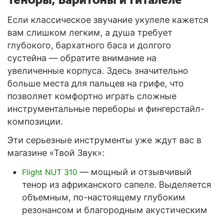
Если классическое звучание укулеле кажется
вам слишком легким, а душа требует
глубокого, бархатного баса и долгого
сустейна — обратите внимание на
увеличенные корпуса. Здесь значительно
больше места для пальцев на грифе, что
позволяет комфортно играть сложные
инструментальные переборы и фингерстайл-
композиции.
Эти серьезные инструменты уже ждут вас в
магазине «Твой Звук»:
— мощный и отзывчивый
Flight NUT 310
тенор из африканского сапеле. Выделяется
объемным, по-настоящему глубоким
резонансом и благородным акустическим