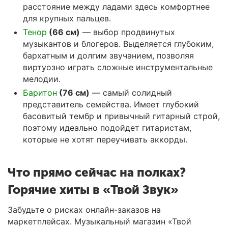
расстояние между ладами здесь комфортнее
для крупных пальцев.
Тенор
(66 см)
— выбор продвинутых
музыкантов и блогеров. Выделяется глубоким,
бархатным и долгим звучанием, позволяя
виртуозно играть сложные инструментальные
мелодии.
Баритон
(76 см)
— самый солидный
представитель семейства. Имеет глубокий
басовитый тембр и привычный гитарный строй,
поэтому идеально подойдет гитаристам,
которые не хотят переучивать аккорды.
Что прямо сейчас на полках?
Горячие хиты в «Твой Звук»
Забудьте о рисках онлайн-заказов на
маркетплейсах. Музыкальный магазин
«Твой