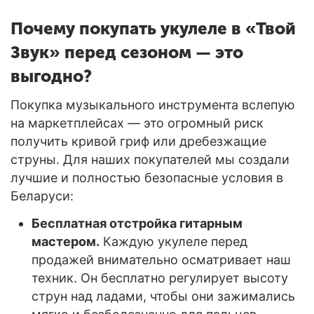
Почему покупать укулеле в «Твой
Звук» перед сезоном — это
выгодно?
Покупка музыкального инструмента вслепую
на маркетплейсах — это огромный риск
получить кривой гриф или дребезжащие
струны. Для наших покупателей мы создали
лучшие и полностью безопасные условия в
Беларуси:
Бесплатная отстройка гитарным
мастером.
Каждую укулеле перед
продажей внимательно осматривает наш
техник. Он бесплатно регулирует высоту
струн над ладами, чтобы они зажимались