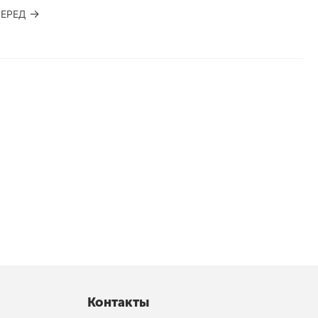
ЕРЕД
Контакты