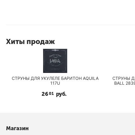
Хиты продаж
СТРУНЫ ДЛЯ УКУЛЕЛЕ БАРИТОН AQUILA
СТРУНЫ Д
117U
BALL 283
26
руб.
01
Магазин