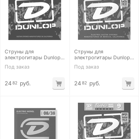
Струны для
Струны для
электрогитары Dunlop
электрогитары Dunlop
DEN1150
DEN1356
Под заказ
Под заказ
24
руб.
24
руб.
82
82