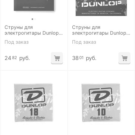
Струны для
Струны для
электрогитары Dunlop
электрогитары Dunlop
DEN0838
DEN0942
Под заказ
Под заказ
24
руб.
38
руб.
82
01