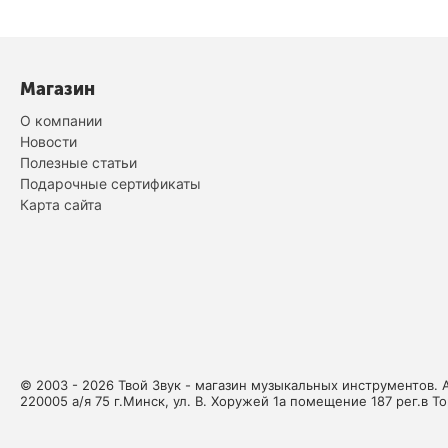
Магазин
О компании
Новости
Полезные статьи
Подарочные сертификаты
Карта сайта
© 2003 - 2026 Твой Звук - магазин музыкальных инструментов. 
220005 а/я 75 г.Минск, ул. В. Хоружей 1а помещение 187 рег.в Т