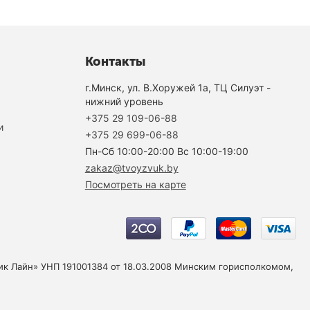
Контакты
г.Минск, ул. В.Хоружей 1а, ТЦ Силуэт -
нижний уровень
+375 29 109-06-88
и
+375 29 699-06-88
Пн-Cб 10:00-20:00 Вс 10:00-19:00
zakaz@tvoyzvuk.by
Посмотреть на карте
юзик Лайн» УНП 191001384 от 18.03.2008 Минским горисполкомом,