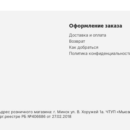
Оформление заказа
Доставка и оплата
Возврат
Как добраться
Политика конфиденциальност
Адрес розничного магазина: г. Минск ул. В. Хоружей 1а. ЧТУП «Мь
орг.реестре РБ №406686 от 27.02.2018