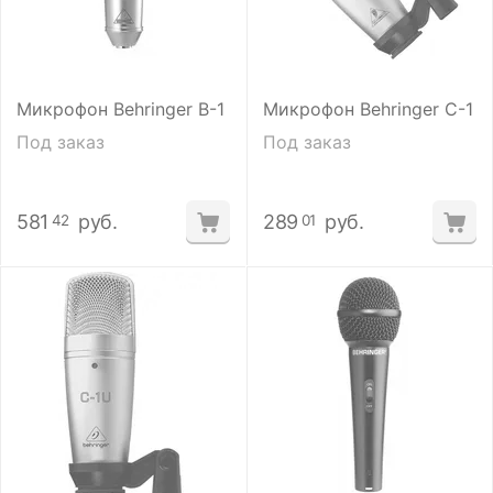
Микрофон Behringer B-1
Микрофон Behringer C-1
Под заказ
Под заказ
581
руб.
289
руб.
42
01