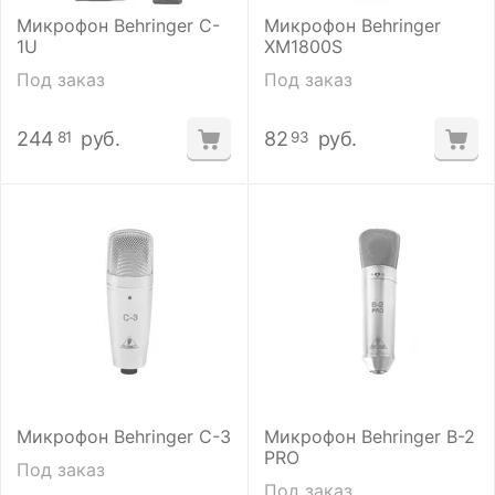
Микрофон Behringer C-
Микрофон Behringer
1U
XM1800S
Под заказ
Под заказ
244
руб.
82
руб.
81
93
Микрофон Behringer C-3
Микрофон Behringer B-2
PRO
Под заказ
Под заказ