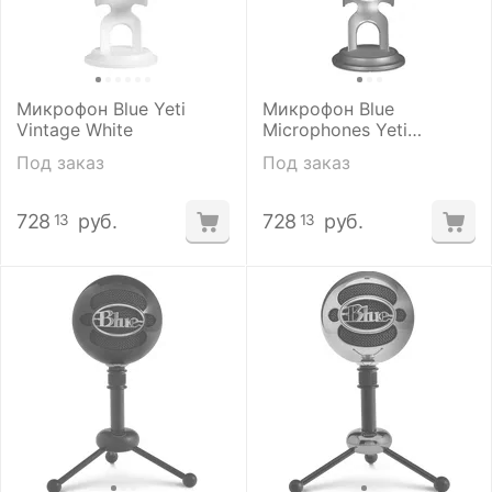
Микрофон Blue Yeti
Микрофон Blue
Vintage White
Microphones Yeti
Whiteout
Под заказ
Под заказ
728
руб.
728
руб.
13
13