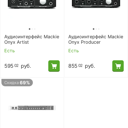
Аудиоинтерфейс Mackie
Аудиоинтерфейс Mackie
Onyx Artist
Onyx Producer
Есть
Есть
595
руб.
855
руб.
02
02
69%
Скидка