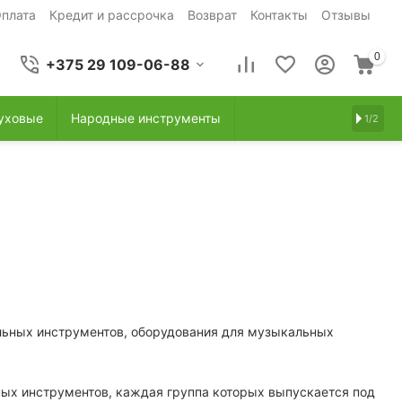
плата
Кредит и рассрочка
Возврат
Контакты
Отзывы
0
+375 29 109-06-88
уховые
Народные инструменты
1/2
льных инструментов, оборудования для музыкальных
ых инструментов, каждая группа которых выпускается под