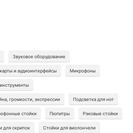
Звуковое оборудование
карты и аудиоинтерфейсы
Микрофоны
инструменты
йна, громкости, экспрессии
Подсветка для нот
офонные стойки
Пюпитры
Рэковые стойки
и для скрипок
Стойки для виолончели